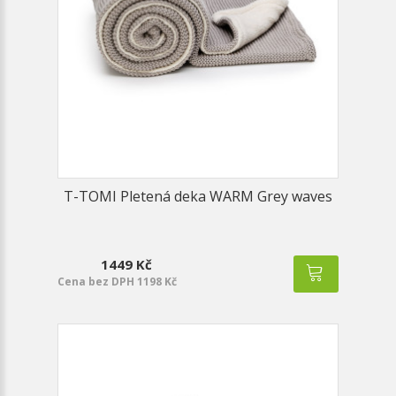
T-TOMI Pletená deka WARM Grey waves
1449 Kč
Cena bez DPH 1198 Kč