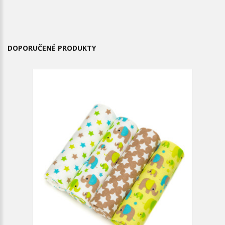
DOPORUČENÉ PRODUKTY