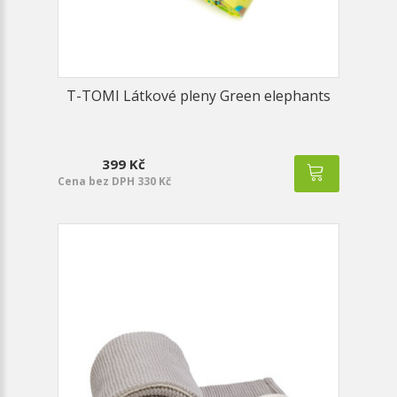
T-TOMI Látkové pleny Green elephants
399 Kč
Cena bez DPH 330 Kč