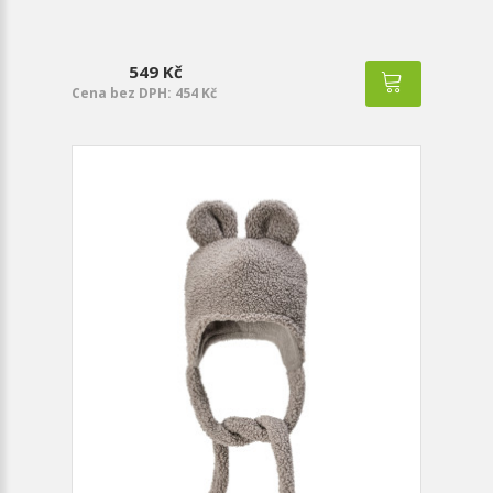
549 Kč
Cena bez DPH: 454 Kč