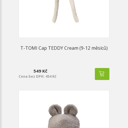
T-TOMI Cap TEDDY Cream (9-12 měsíců)
549 Kč
Cena bez DPH: 454 Kč