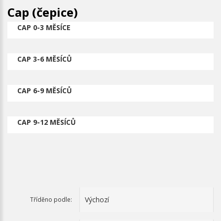
Cap (čepice)
CAP 0-3 MĚSÍCE
CAP 3-6 MĚSÍCŮ
CAP 6-9 MĚSÍCŮ
CAP 9-12 MĚSÍCŮ
Tříděno podle: