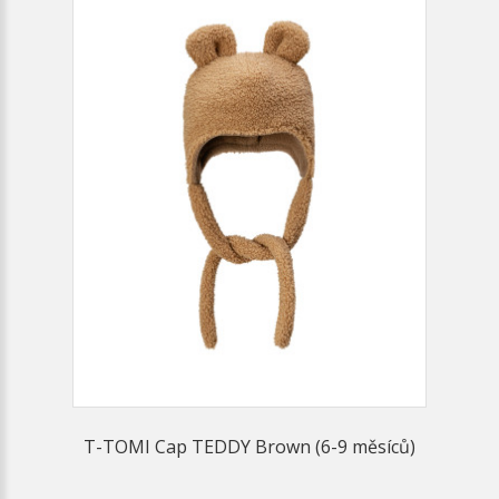
T-TOMI Cap TEDDY Brown (6-9 měsíců)