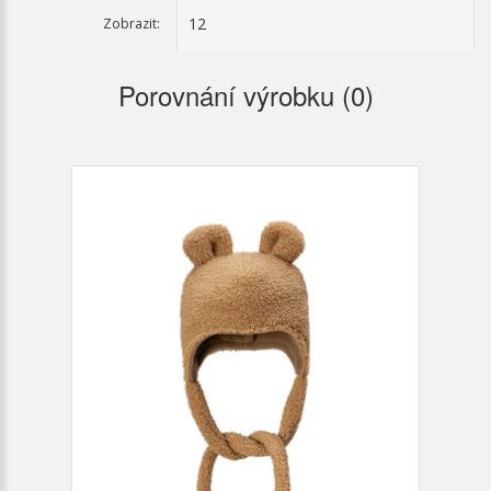
Zobrazit:
Porovnání výrobku (0)