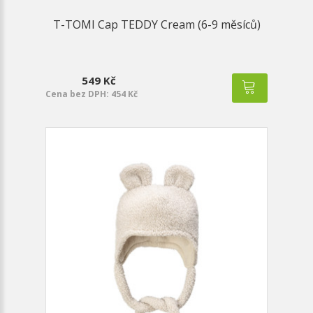
T-TOMI Cap TEDDY Cream (6-9 měsíců)
549 Kč
Cena bez DPH: 454 Kč