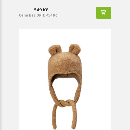
549 Kč
Cena bez DPH: 454 Kč