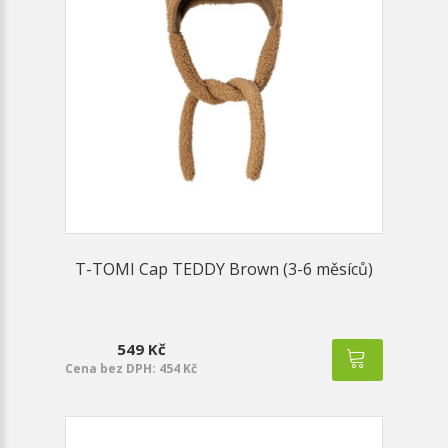
T-TOMI Cap TEDDY Brown (3-6 měsíců)
549 Kč
Cena bez DPH: 454 Kč