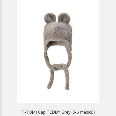
T-TOMI Cap TEDDY Grey (3-6 měsíců)