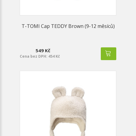
T-TOMI Cap TEDDY Brown (9-12 měsíců)
549 Kč
Cena bez DPH: 454 Kč