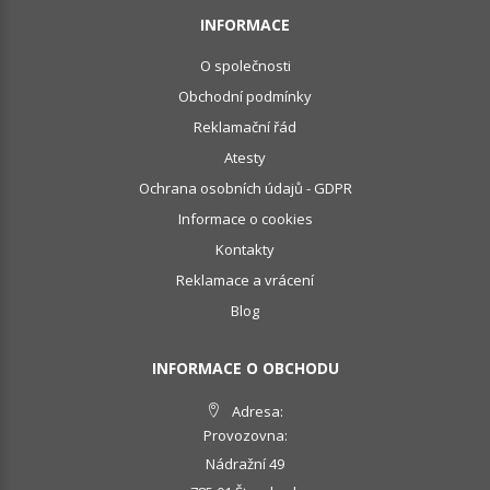
INFORMACE
O společnosti
Obchodní podmínky
Reklamační řád
Atesty
Ochrana osobních údajů - GDPR
Informace o cookies
Kontakty
Reklamace a vrácení
Blog
INFORMACE O OBCHODU
Adresa:
Provozovna:
Nádražní 49