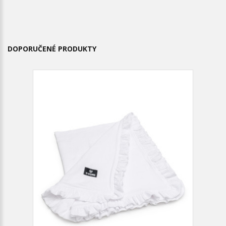
DOPORUČENÉ PRODUKTY