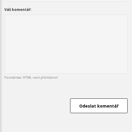
Váš komentář:
Poznámka: HTML není přeloženo!
Odeslat komentář