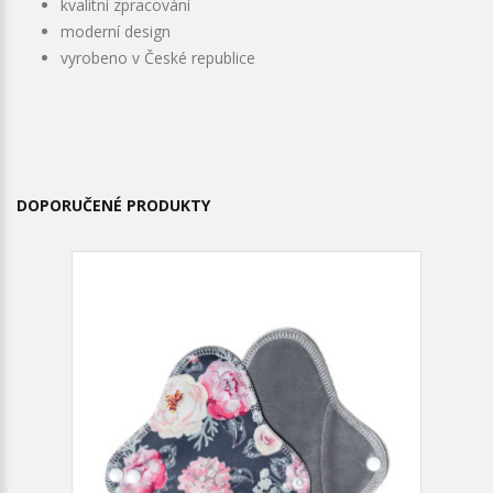
kvalitní zpracování
moderní design
vyrobeno v České republice
DOPORUČENÉ PRODUKTY