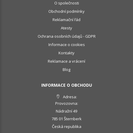
O společnosti
Obchodní podmínky
Reklamační řád
Atesty
Ochrana osobních údajů - GDPR
Informace o cookies
Kontakty
Reklamace a vrácení
Blog
INFORMACE O OBCHODU
Adresa:
Provozovna:
Nádražní 49
785 01 Šternberk
Česká republika