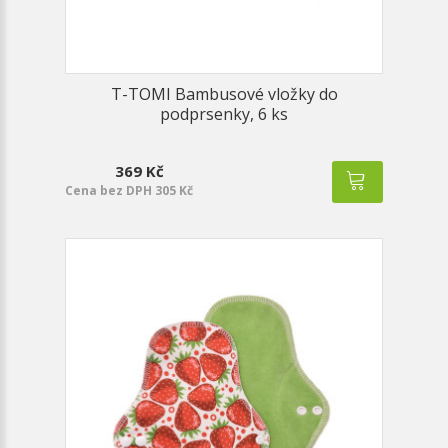
T-TOMI Bambusové vložky do
podprsenky, 6 ks
369 Kč
Cena bez DPH 305 Kč