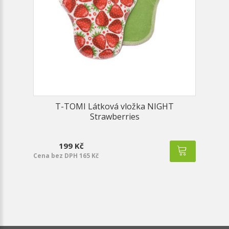
T-TOMI Látková vložka NIGHT
Strawberries
199 Kč
Cena bez DPH 165 Kč