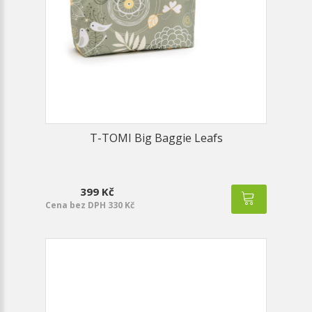
T-TOMI Big Baggie Leafs
399 Kč
Cena bez DPH 330 Kč