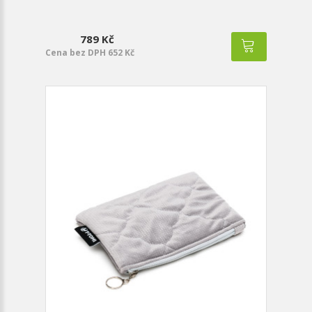
789 Kč
Cena bez DPH 652 Kč