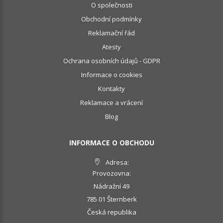
O společnosti
Obchodní podmínky
Reklamační řád
Atesty
Ochrana osobních údajů - GDPR
Informace o cookies
Kontakty
Reklamace a vrácení
Blog
INFORMACE O OBCHODU
Adresa:
Provozovna:
Nádražní 49
785 01 Šternberk
Česká republika