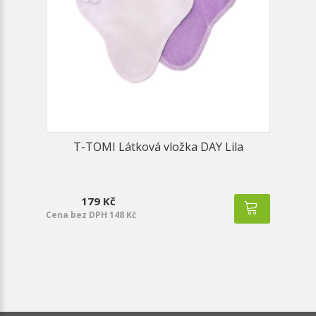
T-TOMI Látková vložka DAY Lila
179 Kč
Cena bez DPH 148 Kč