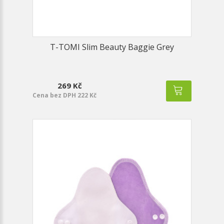
T-TOMI Slim Beauty Baggie Grey
269 Kč
Cena bez DPH 222 Kč