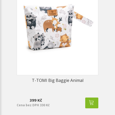
T-TOMI Big Baggie Animal
399 Kč
Cena bez DPH 330 Kč