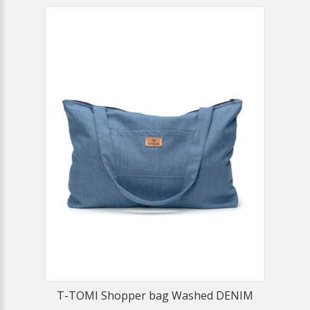
T-TOMI Shopper bag Washed DENIM