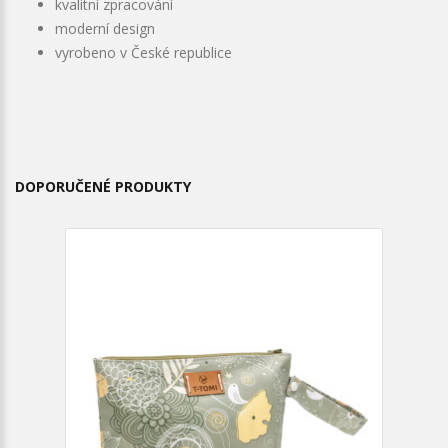
kvalitní zpracování
moderní design
vyrobeno v České republice
DOPORUČENÉ PRODUKTY