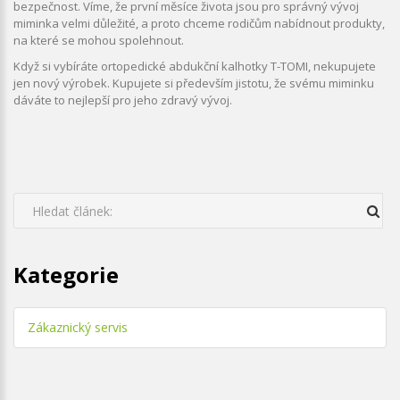
bezpečnost. Víme, že první měsíce života jsou pro správný vývoj
miminka velmi důležité, a proto chceme rodičům nabídnout produkty,
na které se mohou spolehnout.
Když si vybíráte ortopedické abdukční kalhotky T-TOMI, nekupujete
jen nový výrobek. Kupujete si především jistotu, že svému miminku
dáváte to nejlepší pro jeho zdravý vývoj.
Kategorie
Zákaznický servis