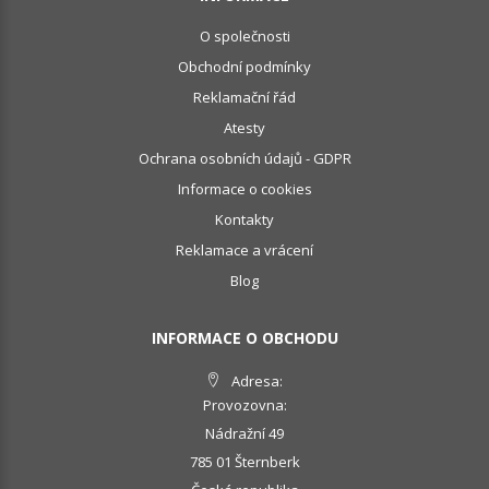
O společnosti
Obchodní podmínky
Reklamační řád
Atesty
Ochrana osobních údajů - GDPR
Informace o cookies
Kontakty
Reklamace a vrácení
Blog
INFORMACE O OBCHODU
Adresa:
Provozovna:
Nádražní 49
785 01 Šternberk