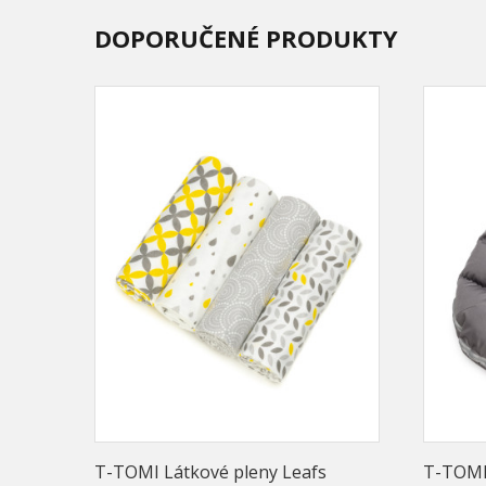
DOPORUČENÉ PRODUKTY
T-TOMI Látkové pleny Leafs
T-TOMI