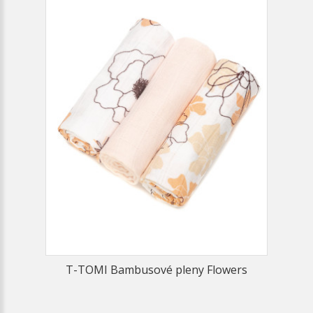
T-TOMI Bambusové pleny Flowers