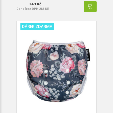
349 Kč
Cena bez DPH 288 Kč
DÁREK ZDARMA