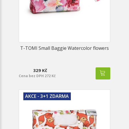
T-TOMI Small Baggie Watercolor flowers
329 Kč
Cena bez DPH 272 Kč
AKCE - 3+1 ZDARMA