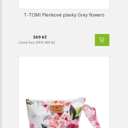
T-TOMI Plenkové plavky Grey flowers
369 Kč
Cena bez DPH 305 Kč