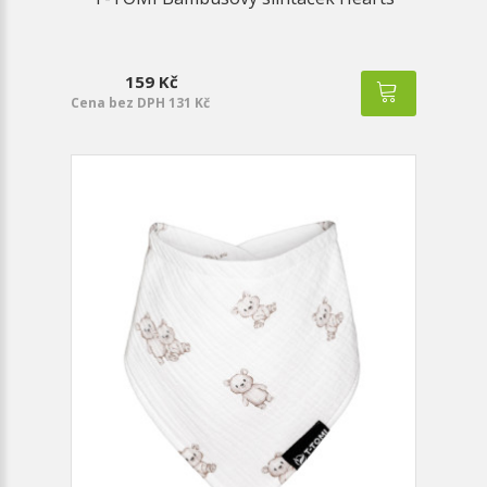
159 Kč
Cena bez DPH 131 Kč