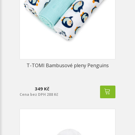
T-TOMI Bambusové pleny Penguins
349 Kč
Cena bez DPH 288 Kč