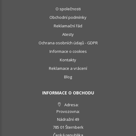
O společnosti
Obchodní podmínky
Reklamační řád
Atesty
Ochrana osobních údajů - GDPR
Informace o cookies
Kontakty
Reklamace a vrácení
Blog
INFORMACE O OBCHODU
Adresa:
Provozovna:
Nádražní 49
785 01 Šternberk
Česká republika