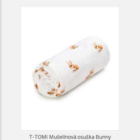
T-TOMI Mušelínová osuška Bunny