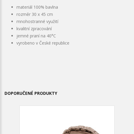
materiál 100% bavlna
rozměr 30 x 45 cm
mnohostranné využití
kvalitní zpracování
jemné praní na 40°C
vyrobeno v České republice
DOPORUČENÉ PRODUKTY