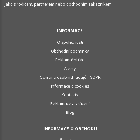
jako s rodičem, partnerem nebo obchodním zákazníkem.
INFORMACE
O společnosti
Obchodní podmínky
Reklamační řád
Atesty
Ochrana osobních údajů - GDPR
Informace o cookies
Kontakty
Reklamace a vrácení
Blog
INFORMACE O OBCHODU