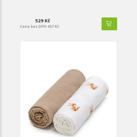
529 Kč
Cena bez DPH 437 Kč