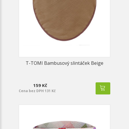
T-TOMI Bambusový slintáček Beige
159 Kč
Cena bez DPH 131 Kč