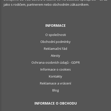
jako s rodičem, partnerem nebo obchodním zákazníkem.
INFORMACE
O společnosti
Obchodní podmínky
Reklamační řád
Atesty
Ochrana osobních údajů - GDPR
Informace o cookies
Kontakty
Reklamace a vrácení
Blog
INFORMACE O OBCHODU