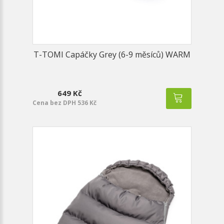
T-TOMI Capáčky Grey (6-9 měsíců) WARM
649 Kč
Cena bez DPH 536 Kč