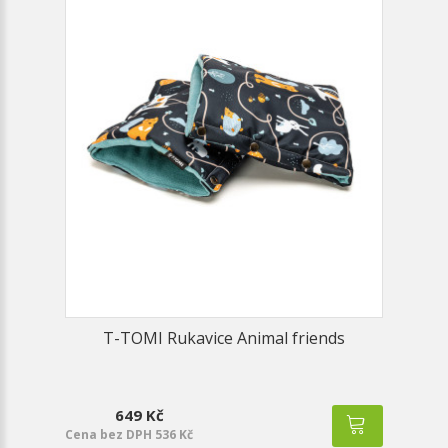
T-TOMI Rukavice Animal friends
649 Kč
Cena bez DPH 536 Kč