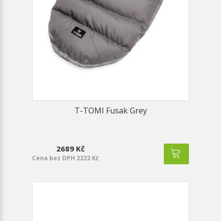
T-TOMI Fusak Grey
2689 Kč
Cena bez DPH 2222 Kč