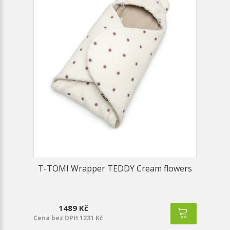
T-TOMI Wrapper TEDDY Cream flowers
1489 Kč
Cena bez DPH 1231 Kč