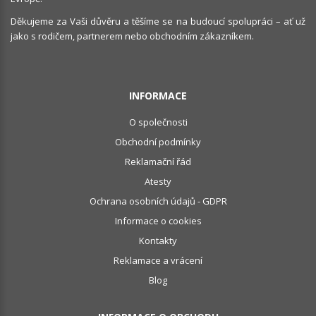
Děkujeme za Vaši důvěru a těšíme se na budoucí spolupráci – ať už
jako s rodičem, partnerem nebo obchodním zákazníkem.
INFORMACE
O společnosti
Obchodní podmínky
Reklamační řád
Atesty
Ochrana osobních údajů - GDPR
Informace o cookies
Kontakty
Reklamace a vrácení
Blog