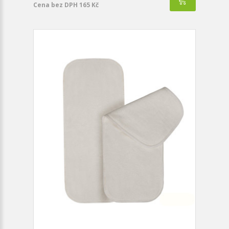
Cena bez DPH 165 Kč