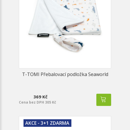
T-TOMI Přebalovací podložka Seaworld
369 Kč
Cena bez DPH 305 Kč
AKCE - 3+1 ZDARMA