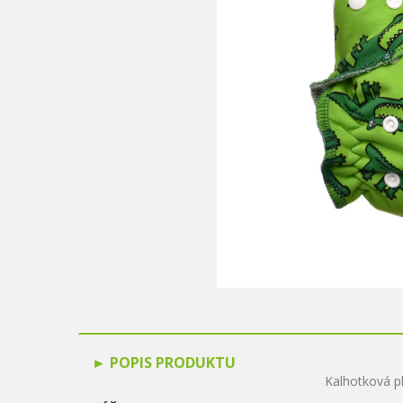
POPIS PRODUKTU
Kalhotková pl