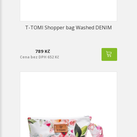
T-TOMI Shopper bag Washed DENIM
789 Kč
Cena bez DPH 652 Kč