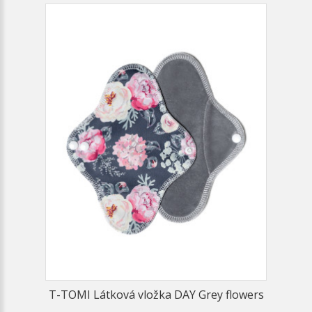
T-TOMI Látková vložka DAY Grey flowers