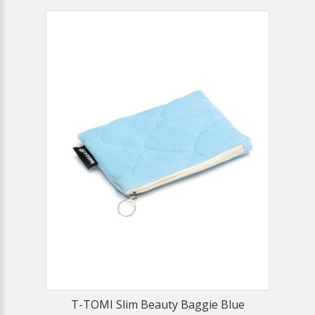
T-TOMI Slim Beauty Baggie Blue