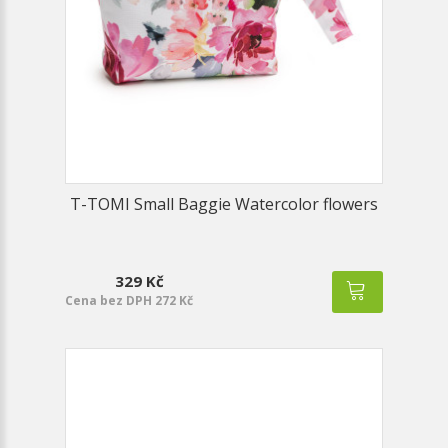
T-TOMI Small Baggie Watercolor flowers
329 Kč
Cena bez DPH 272 Kč