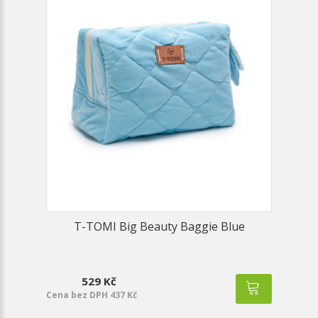
T-TOMI Big Beauty Baggie Blue
529 Kč
Cena bez DPH 437 Kč