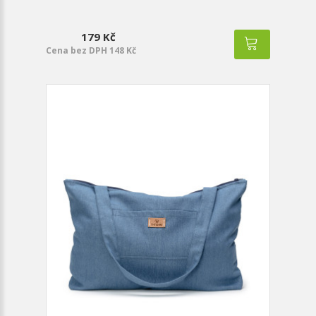
179 Kč
Cena bez DPH 148 Kč