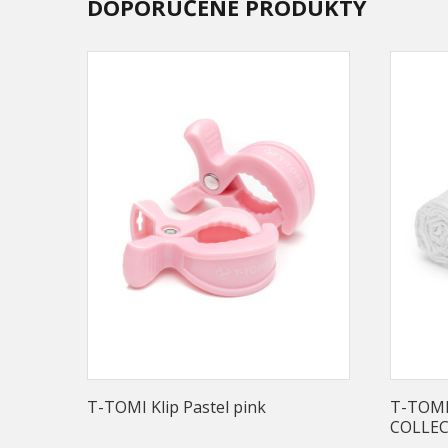
DOPORUČENÉ PRODUKTY
T-TOMI Klip Pastel pink
T-TOMI
COLLEC