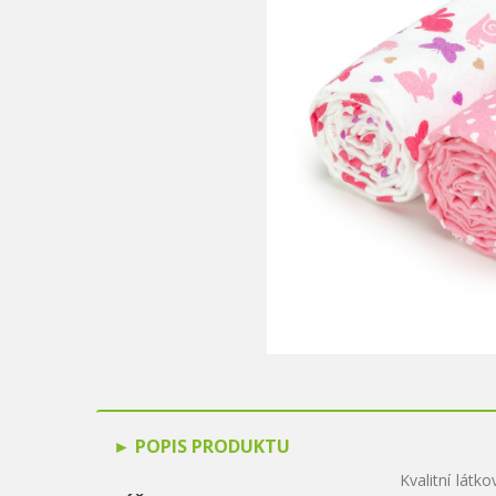
POPIS PRODUKTU
Kvalitní lát