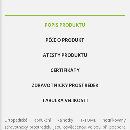
POPIS PRODUKTU
PÉČE O PRODUKT
ATESTY PRODUKTU
CERTIFIKÁTY
ZDRAVOTNICKÝ PROSTŘEDEK
TABULKA VELIKOSTÍ
Ortopedické abdukční kalhotky T-TOMI, notifikovaný
zdravotnický prostředek, jsou osvědčenou volbou při podpoře