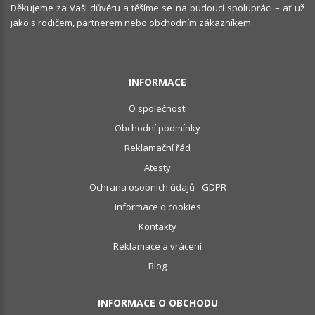
Děkujeme za Vaši důvěru a těšíme se na budoucí spolupráci – ať už
jako s rodičem, partnerem nebo obchodním zákazníkem.
INFORMACE
O společnosti
Obchodní podmínky
Reklamační řád
Atesty
Ochrana osobních údajů - GDPR
Informace o cookies
Kontakty
Reklamace a vrácení
Blog
INFORMACE O OBCHODU