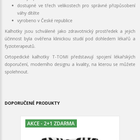
dostupné ve třech velikostech pro správné přizpůsobení
váhy dítěte
vyrobeno v České republice
Kalhotky jsou schválené jako zdravotnický prostředek a jejich
účinnost byla ověřena klinickou studií pod dohledem lékařů a
fyzioterapeutů.
Ortopedické kalhotky T-TOMI představují spojení lékařských
doporučení, moderního designu a kvality, na kterou se můžete
spolehnout.
DOPORUČENÉ PRODUKTY
AKCE - 2+1 ZDARMA