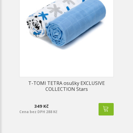
T-TOMI TETRA osušky EXCLUSIVE
COLLECTION Stars
349 Kč
Cena bez DPH 288 Kč