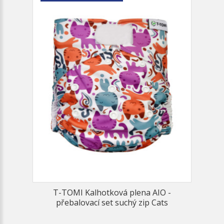
T-TOMI Kalhotková plena AIO -
přebalovací set suchý zip Cats