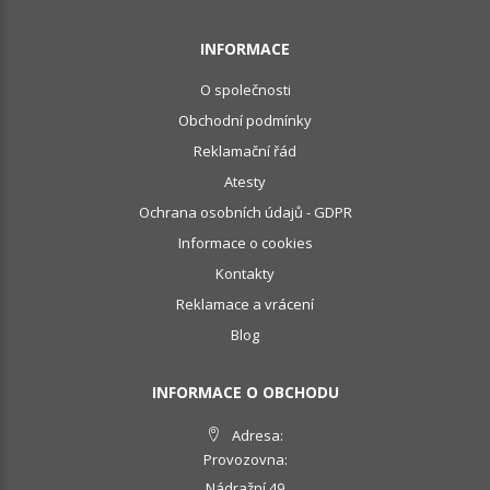
INFORMACE
O společnosti
Obchodní podmínky
Reklamační řád
Atesty
Ochrana osobních údajů - GDPR
Informace o cookies
Kontakty
Reklamace a vrácení
Blog
INFORMACE O OBCHODU
Adresa:
Provozovna:
Nádražní 49