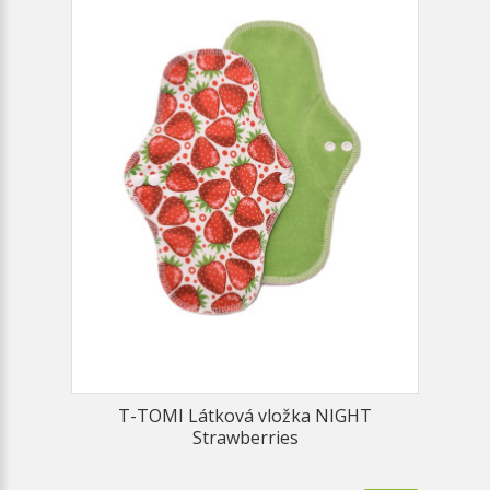
T-TOMI Látková vložka NIGHT
Strawberries