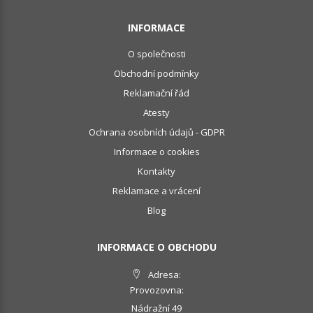
INFORMACE
O společnosti
Obchodní podmínky
Reklamační řád
Atesty
Ochrana osobních údajů - GDPR
Informace o cookies
Kontakty
Reklamace a vrácení
Blog
INFORMACE O OBCHODU
Adresa:
Provozovna:
Nádražní 49