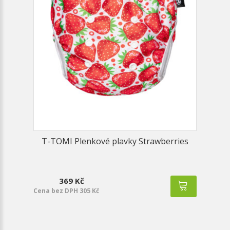
T-TOMI Plenkové plavky Strawberries
369 Kč
Cena bez DPH 305 Kč