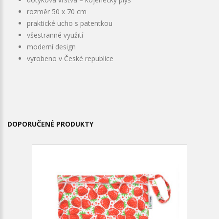
rozměr 50 x 70 cm
praktické ucho s patentkou
všestranné využití
moderní design
vyrobeno v České republice
DOPORUČENÉ PRODUKTY