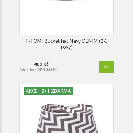
T-TOMI Bucket hat Navy DENIM (2-3
roky)
469 Kč
Cena bez DPH 388 Kč
AKCE - 2+1 ZDARMA