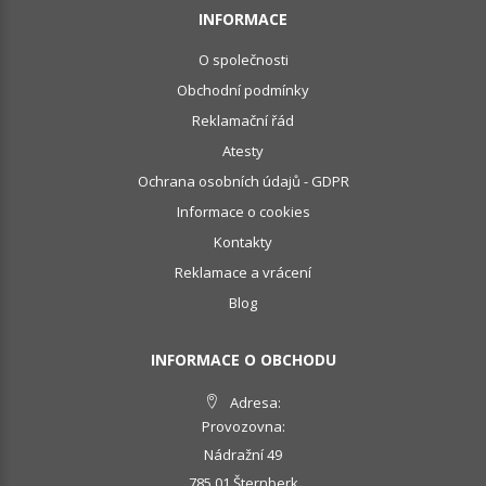
INFORMACE
O společnosti
Obchodní podmínky
Reklamační řád
Atesty
Ochrana osobních údajů - GDPR
Informace o cookies
Kontakty
Reklamace a vrácení
Blog
INFORMACE O OBCHODU
Adresa:
Provozovna:
Nádražní 49
785 01 Šternberk