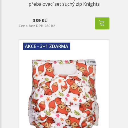
přebalovací set suchý zip Knights
339 Kč
Cena bez DPH 280 Kč
AKCE - 3+1 ZDARMA