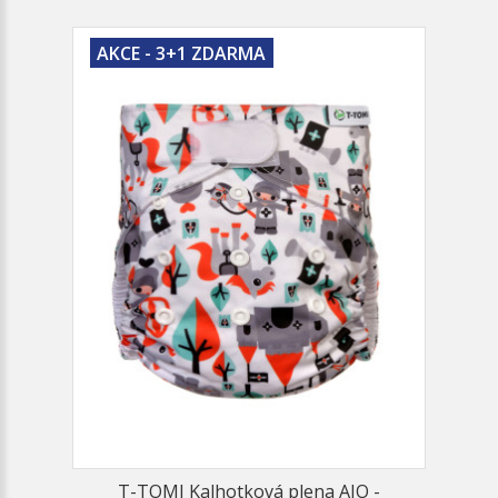
AKCE - 3+1 ZDARMA
T-TOMI Kalhotková plena AIO -