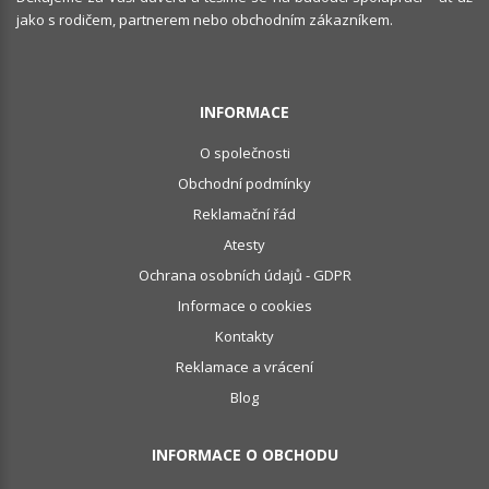
jako s rodičem, partnerem nebo obchodním zákazníkem.
INFORMACE
O společnosti
Obchodní podmínky
Reklamační řád
Atesty
Ochrana osobních údajů - GDPR
Informace o cookies
Kontakty
Reklamace a vrácení
Blog
INFORMACE O OBCHODU