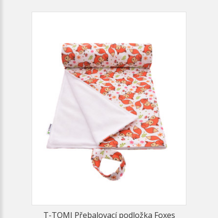
T-TOMI Přebalovací podložka Foxes