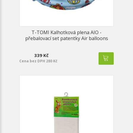
T-TOMI Kalhotková plena AIO -
přebalovací set patentky Air balloons
339 Kč
Cena bez DPH 280 Kč