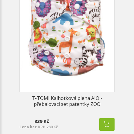
T-TOMI Kalhotková plena AIO -
přebalovací set patentky ZOO
339 Kč
Cena bez DPH 280 Kč