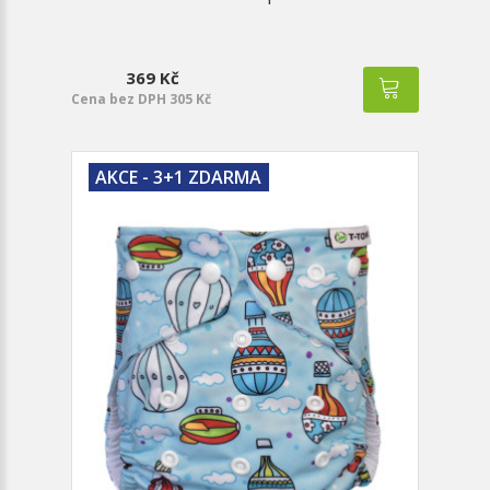
369 Kč
Cena bez DPH 305 Kč
AKCE - 3+1 ZDARMA