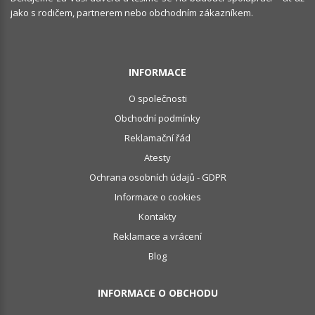
jako s rodičem, partnerem nebo obchodním zákazníkem.
INFORMACE
O společnosti
Obchodní podmínky
Reklamační řád
Atesty
Ochrana osobních údajů - GDPR
Informace o cookies
Kontakty
Reklamace a vrácení
Blog
INFORMACE O OBCHODU