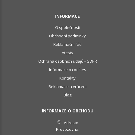
INFORMACE
O společnosti
Obchodní podmínky
Reklamační řád
Atesty
Ochrana osobních údajů - GDPR
Informace o cookies
Kontakty
Reklamace a vrácení
Blog
INFORMACE O OBCHODU
Adresa:
Provozovna: