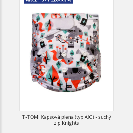
T-TOMI Kapsová plena (typ AIO) - suchý
zip Knights