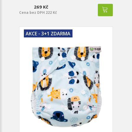
269 Kč
Cena bez DPH 222 Kč
AKCE - 3+1 ZDARMA